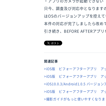
・アプリのカメラが起動できない
只今、調査及び対応中となりますの
はOSのバージョンアップを控え
本件の対応が完了しましたら改め
引き続き、BEFORE AFTERア
関連記事
>iOS版 ビフォーアフターアプリ ア
>iOS版 ビフォーアフターアプリ ア
>iOS10.0.3/Android1.0.5 バ
>iOS版 ビフォーアフターアプリ ア
>撮影ガイドがもっと使いやすくなりま