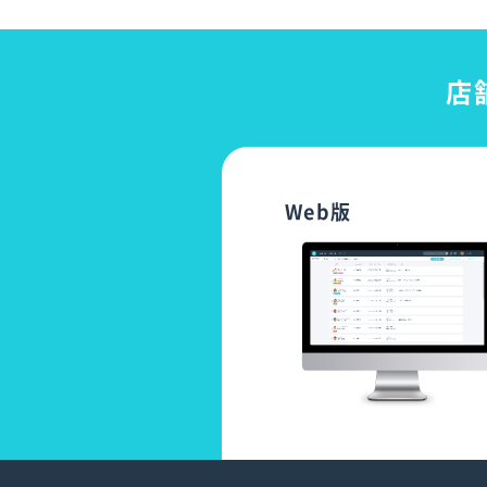
店
Web版