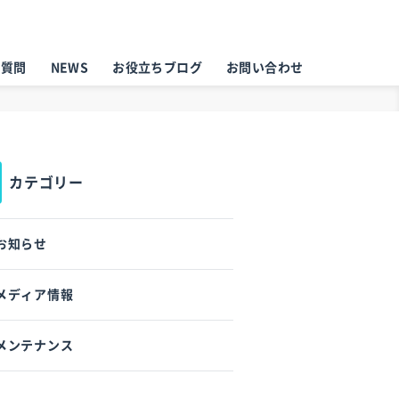
る質問
NEWS
お役立ちブログ
お問い合わせ
カテゴリー
お知らせ
メディア情報
メンテナンス