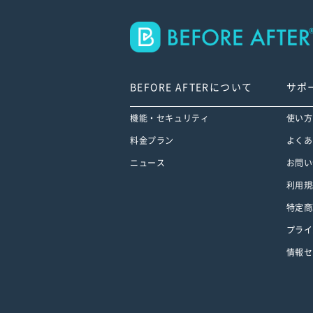
BEFORE AFTERについて
サポ
機能・セキュリティ
使い方
料金プラン
よくあ
ニュース
お問い
利用規
特定商
プライ
情報セ