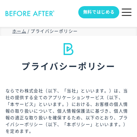
無料ではじめる
ホーム
/
プライバシーポリシー
プライバシーポリシー
ならでわ株式会社（以下、「当社」といいます。）は、当
社の提供する全てのアプリケーションサービス（以下、
「本サービス」といいます。）における、お客様の個人情
報の取り扱いについて、個人情報保護法に基づき、個人情
報の適正な取り扱いを確保するため、以下のとおり、プラ
イバシーポリシー（以下、「本ポリシー」といいます。）
を定めます。