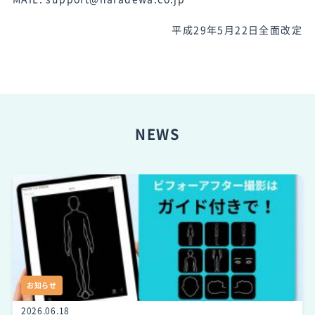
平成29年5月22日全面改定
NEWS
お知らせ
2026.06.18