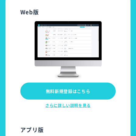
Web版
無料新規登録はこちら
さらに詳しい説明を見る
アプリ版