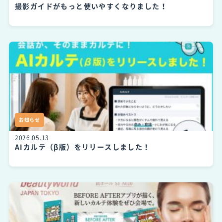
撮影ガイドがもっと使いやすくなりました！
お知らせ
2026.05.13
AIカルテ（β版）をリリースしました！