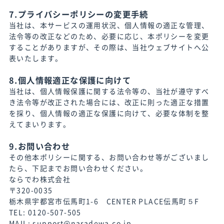
7.プライバシーポリシーの変更手続
当社は、本サービスの運用状況、個人情報の適正な管理、
法令等の改正などのため、必要に応じ、本ポリシーを変更
することがありますが、その際は、当社ウェブサイトへ公
表いたします。
8.個人情報適正な保護に向けて
当社は、個人情報保護に関する法令等の、当社が遵守すべ
き法令等が改正された場合には、改正に則った適正な措置
を採り、個人情報の適正な保護に向けて、必要な体制を整
えてまいります。
9.お問い合わせ
その他本ポリシーに関する、お問い合わせ等がございまし
たら、下記までお問い合わせください。
ならでわ株式会社
〒320-0035
栃木県宇都宮市伝馬町1-6 CENTER PLACE伝馬町５F
TEL:
0120-507-505
MAIL:
support@naradewa.co.jp