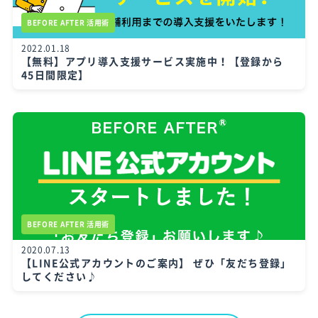
BEFORE AFTER 活用術
2022.01.18
【無料】アプリ導入支援サービス実施中！【登録から
45日間限定】
BEFORE AFTER 活用術
2020.07.13
【LINE公式アカウントのご案内】 ぜひ「友だち登録」
してください♪