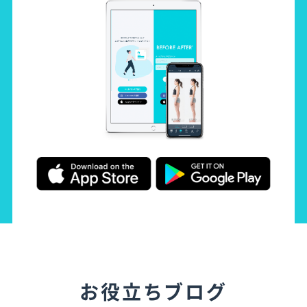
お役立ちブログ