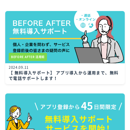
BEFORE AFTER 活用術
2024.09.11
【 無料導入サポート】 アプリ導入から運用まで、無料
で電話サポートします！