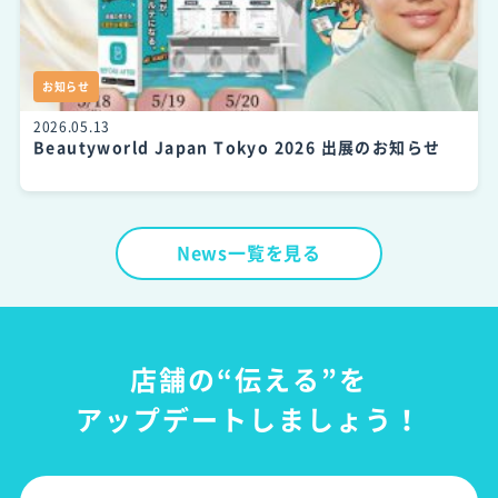
お知らせ
2026.05.13
Beautyworld Japan Tokyo 2026 出展のお知らせ
News一覧を見る
店舗の“伝える”を
アップデートしましょう！