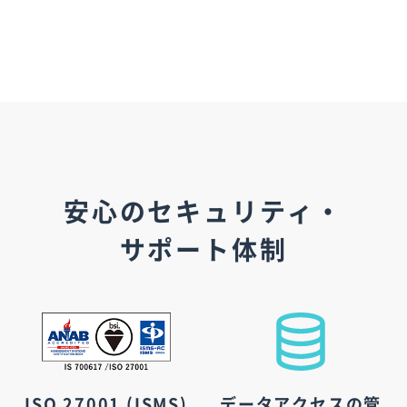
安心のセキュリティ・
サポート体制
ISO 27001 (ISMS)
データアクセスの管