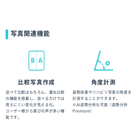
写真関連機能
比較写真作成
角度計測
並べて比較はもちろん、重ね比較
姿勢改善やリハビリ写真の角度を
の機能を搭載し、並べるだけでは
計測することができます。
見えにくい変化が見える化。
※AI姿勢分析も可能（姿勢分析
ユーザー様から喜びの声が多い機
Premium）
能です。