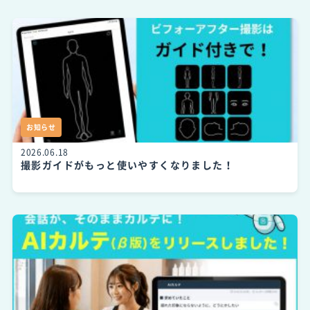
お知らせ
2026.06.18
撮影ガイドがもっと使いやすくなりました！