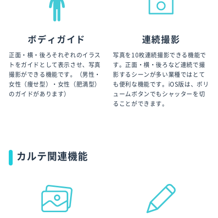
ボディガイド
連続撮影
正面・横・後ろそれぞれのイラス
写真を10枚連続撮影できる機能で
トをガイドとして表示させ、写真
す。正面・横・後ろなど連続で撮
撮影ができる機能です。（男性・
影するシーンが多い業種ではとて
女性（痩せ型）・女性（肥満型）
も便利な機能です。iOS版は、ボリ
のガイドがあります）
ュームボタンでもシャッターを切
ることができます。
カルテ関連機能