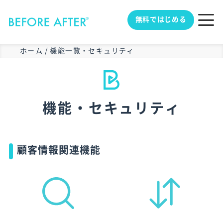
無料ではじめる
ホーム
/
機能一覧・セキュリティ
機能・セキュリティ
顧客情報関連機能