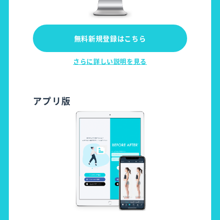
無料新規登録はこちら
さらに詳しい説明を見る
アプリ版