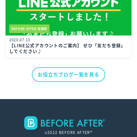
BEFORE AFTER 活用術
2020.07.13
【LINE公式アカウントのご案内】 ぜひ「友だち登録」
してください♪
お役立ちブログ一覧を見る
-->
2022 BEFORE AFTER®
©