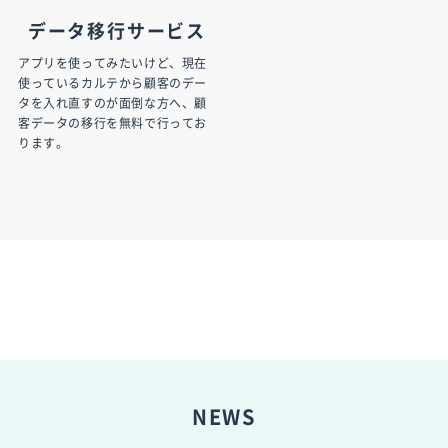
データ移行サービス
アプリを使ってみたいけど、現在
使っているカルテから顧客のデー
タを入れ直すのが面倒な方へ、顧
客データの移行を無料で行ってお
ります。
NEWS