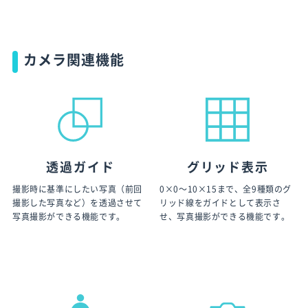
カメラ関連機能
透過ガイド
グリッド表示
撮影時に基準にしたい写真（前回
0×0〜10×15まで、全9種類のグ
撮影した写真など）を透過させて
リッド線をガイドとして表示さ
写真撮影ができる機能です。
せ、写真撮影ができる機能です。