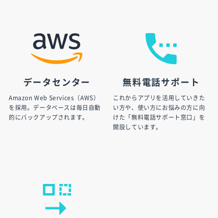
データセンター
無料電話サポート
Amazon Web Services（AWS）
これからアプリを活用していきた
を採用。データベースは毎日自動
い方や、使い方にお悩みの方に向
的にバックアップされます。
けた「無料電話サポート窓口」を
開設しています。