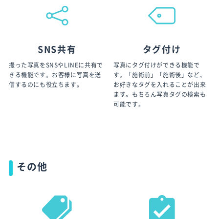
SNS共有
タグ付け
撮った写真をSNSやLINEに共有で
写真にタグ付けができる機能で
きる機能です。お客様に写真を送
す。「施術前」「施術後」など、
信するのにも役立ちます。
お好きなタグを入れることが出来
ます。もちろん写真タグの検索も
可能です。
その他