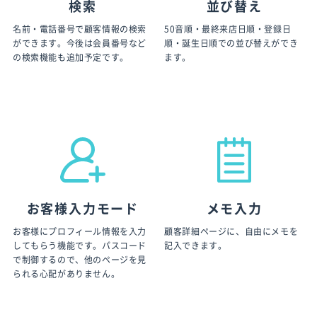
検索
並び替え
名前・電話番号で顧客情報の検索
50音順・最終来店日順・登録日
ができます。今後は会員番号など
順・誕生日順での並び替えができ
の検索機能も追加予定です。
ます。
お客様入力モード
メモ入力
お客様にプロフィール情報を入力
顧客詳細ページに、自由にメモを
してもらう機能です。パスコード
記入できます。
で制御するので、他のページを見
られる心配がありません。