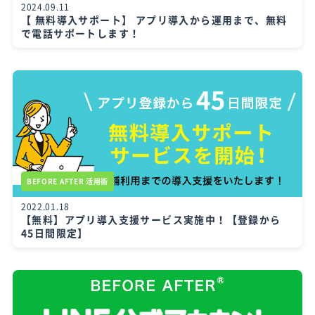
2024.09.11
【 無料導入サポート】 アプリ導入から運用まで、無料
で電話サポートします！
BEFORE AFTER 活用術
2022.01.18
【無料】アプリ導入支援サービス実施中！【登録から
45日間限定】