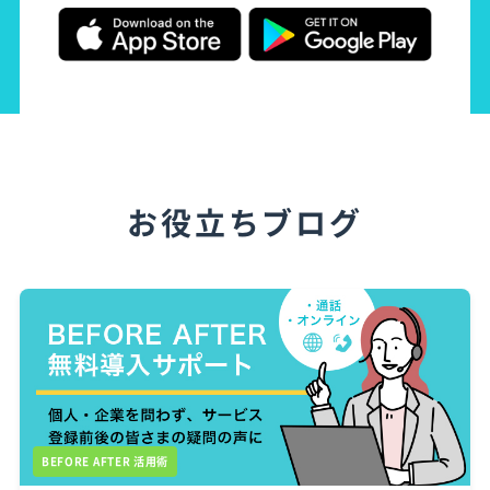
お役立ちブログ
BEFORE AFTER 活用術