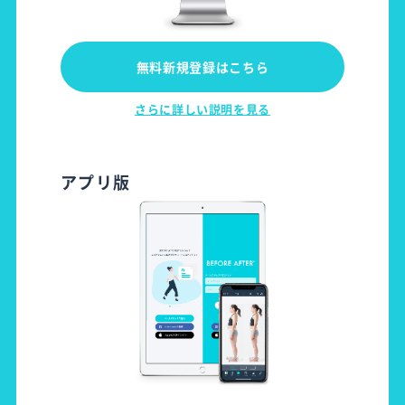
無料新規登録はこちら
さらに詳しい説明を見る
アプリ版