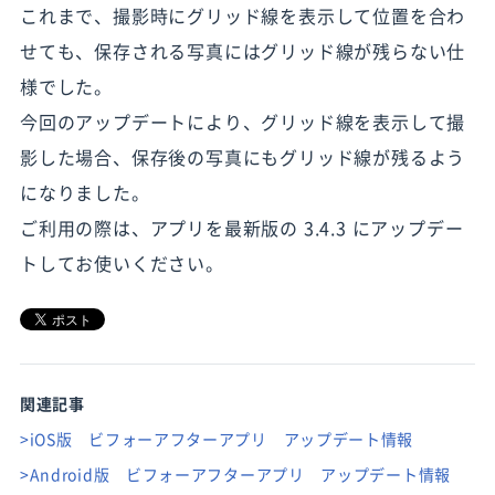
これまで、撮影時にグリッド線を表示して位置を合わ
せても、保存される写真にはグリッド線が残らない仕
様でした。
今回のアップデートにより、グリッド線を表示して撮
影した場合、保存後の写真にもグリッド線が残るよう
になりました。
ご利用の際は、アプリを最新版の 3.4.3 にアップデー
トしてお使いください。
関連記事
>iOS版 ビフォーアフターアプリ アップデート情報
>Android版 ビフォーアフターアプリ アップデート情報