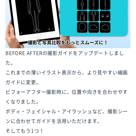
BEFORE AFTERの撮影ガイドをアップデートしまし
た。
これまでの薄いイラスト表示から、より見やすい線画
ガイドに変更。
ビフォーアフター撮影時に、位置や向きを合わせやす
くなりました。
ボディ・フェイシャル・アイラッシュなど、撮影シー
ンに合わせてガイドを活用いただけます。
そしてもう1つ！