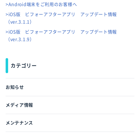
>Android端末をご利用のお客様へ
>iOS版 ビフォーアフターアプリ アップデート情報
（ver.3.1.1）
>iOS版 ビフォーアフターアプリ アップデート情報
（ver.3.1.9）
カテゴリー
お知らせ
メディア情報
メンテナンス