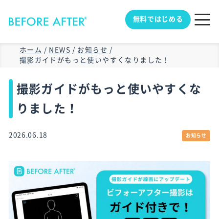
無料ではじめる
ホーム
/
NEWS
/
お知らせ
/
撮影ガイドがもっと使いやすくなりました！
撮影ガイドがもっと使いやすくな
りました！
2026.06.18
お知らせ