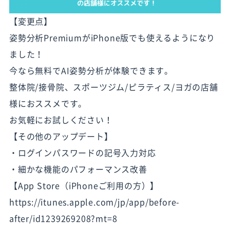
【変更点】
姿勢分析PremiumがiPhone版でも使えるようになり
ました！
今なら無料でAI姿勢分析が体験できます。
整体院/接骨院、スポーツジム/ピラティス/ヨガの店舗
様におススメです。
お気軽にお試しください！
【その他のアップデート】
・ログインパスワードの記号入力対応
・細かな機能のパフォーマンス改善
【App Store（iPhoneご利用の方）】
https://itunes.apple.com/jp/app/before-
after/id1239269208?mt=8