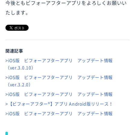
今後ともビフォーアフターアプリをよろしくお願いい
たします。
関連記事
>iOS版 ビフォーアフターアプリ アップデート情報
（ver.3.0.10）
>iOS版 ビフォーアフターアプリ アップデート情報
（ver.3.2.0）
>iOS版 ビフォーアフターアプリ アップデート情報
>【ビフォーアフター®】アプリ Android版リリース！
>iOS版 ビフォーアフターアプリ アップデート情報