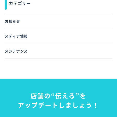
カテゴリー
お知らせ
メディア情報
メンテナンス
店舗の“伝える”を
アップデートしましょう！