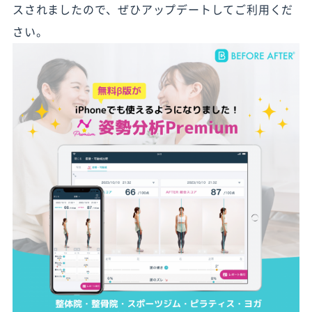
スされましたので、ぜひアップデートしてご利用くだ
さい。