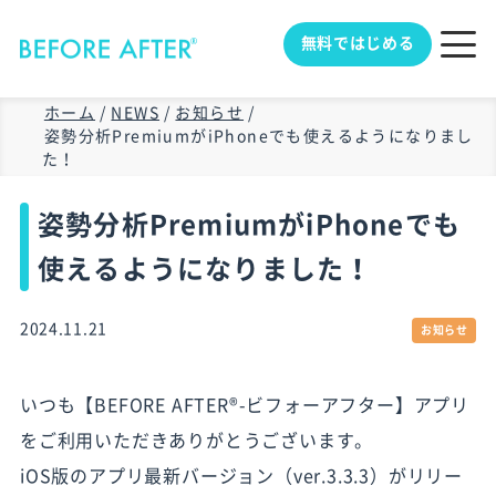
無料ではじめる
ホーム
/
NEWS
/
お知らせ
/
姿勢分析PremiumがiPhoneでも使えるようになりまし
た！
姿勢分析PremiumがiPhoneでも
使えるようになりました！
2024.11.21
お知らせ
いつも【BEFORE AFTER®-ビフォーアフター】アプリ
をご利用いただきありがとうございます。
iOS版のアプリ最新バージョン（ver.3.3.3）がリリー