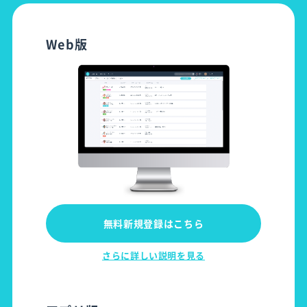
Web版
無料新規登録はこちら
さらに詳しい説明を見る