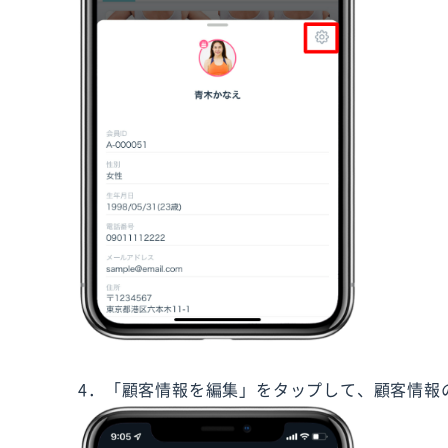
4．「顧客情報を編集」をタップして、顧客情報