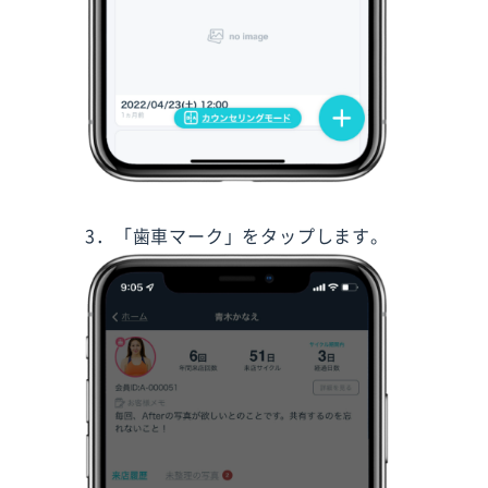
3．「歯車マーク」をタップします。