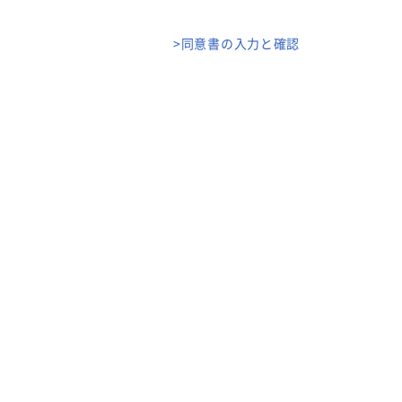
>同意書の入力と確認