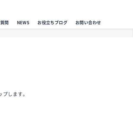
る質問
NEWS
お役立ちブログ
お問い合わせ
ップします。