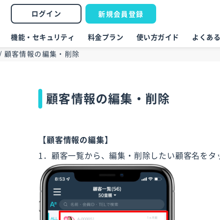
ログイン
新規会員登録
機能・セキュリティ
料金プラン
使い方ガイド
よくあ
/
顧客情報の編集・削除
顧客情報の編集・削除
【顧客情報の編集】
1．顧客一覧から、編集・削除したい顧客名をタ