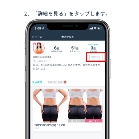
2．「詳細を見る」をタップします。