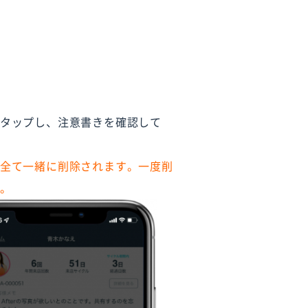
タップし、注意書きを確認して
全て一緒に削除されます。一度削
。