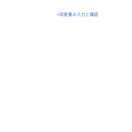
>同意書の入力と確認