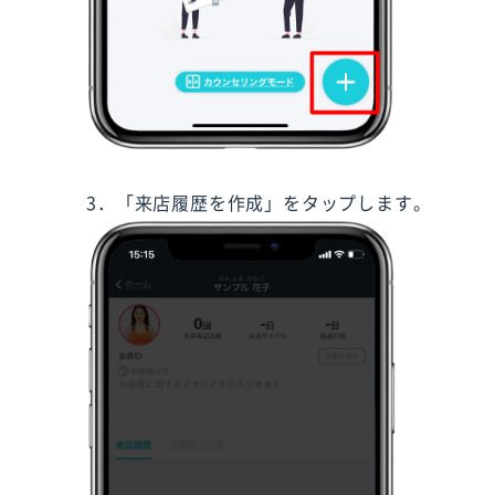
3．「来店履歴を作成」をタップします。