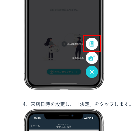
4．来店日時を設定し、「決定」をタップします