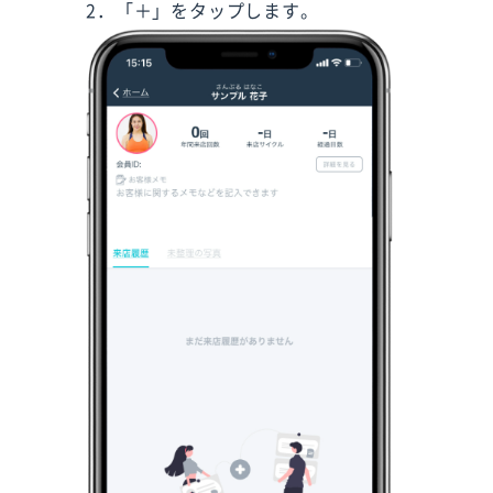
2．「＋」をタップします。