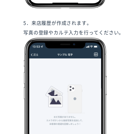
5．来店履歴が作成されます。
写真の登録やカルテ入力を行ってください。