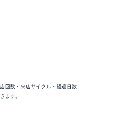
店回数・来店サイクル・経過日数
きます。