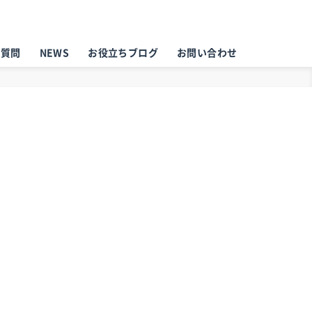
る質問
NEWS
お役立ちブログ
お問い合わせ
。