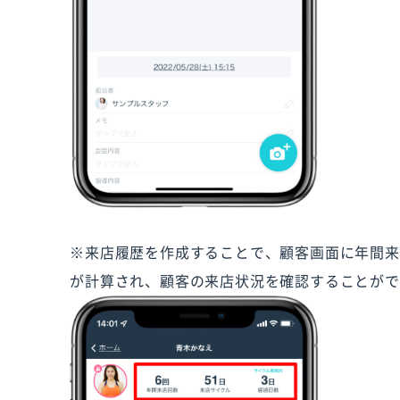
※来店履歴を作成することで、顧客画面に年間来
が計算され、顧客の来店状況を確認することがで