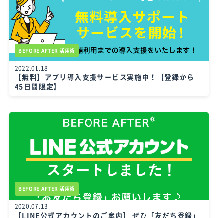
BEFORE AFTER 活用術
2022.01.18
【無料】アプリ導入支援サービス実施中！【登録から
45日間限定】
BEFORE AFTER 活用術
2020.07.13
【LINE公式アカウントのご案内】 ぜひ「友だち登録」