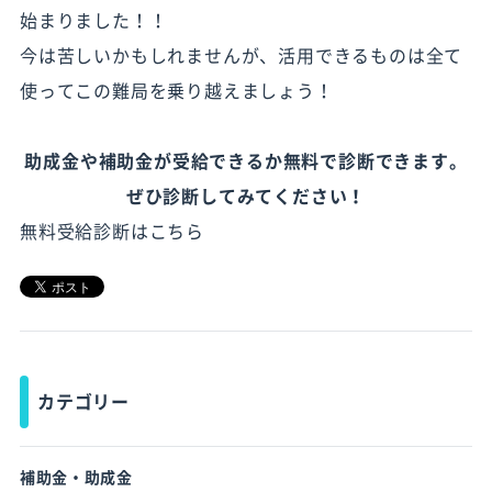
始まりました！！
今は苦しいかもしれませんが、活用できるものは全て
使ってこの難局を乗り越えましょう！
助成金や補助金が受給できるか無料で診断できます。
ぜひ診断してみてください！
無料受給診断はこちら
カテゴリー
補助金・助成金