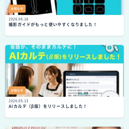
お知らせ
2026.06.18
撮影ガイドがもっと使いやすくなりました！
お知らせ
2026.05.13
AIカルテ（β版）をリリースしました！