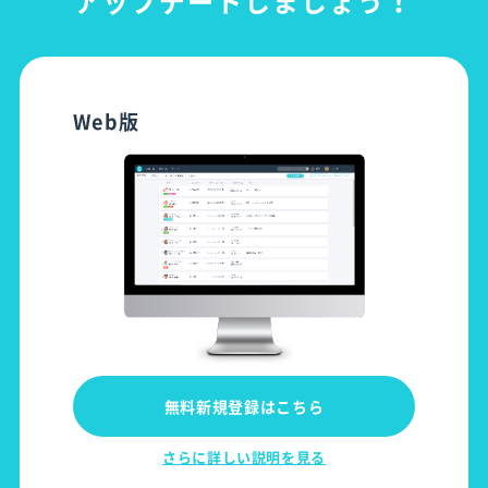
アップデートしましょう！
Web版
無料新規登録はこちら
さらに詳しい説明を見る