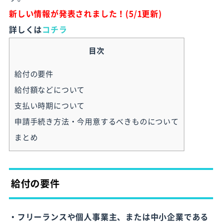
新しい情報が発表されました！(5/1更新)
詳しくは
コチラ
目次
給付の要件
給付額などについて
支払い時期について
申請手続き方法・今用意するべきものについて
まとめ
給付の要件
・フリーランスや個人事業主、または中小企業である