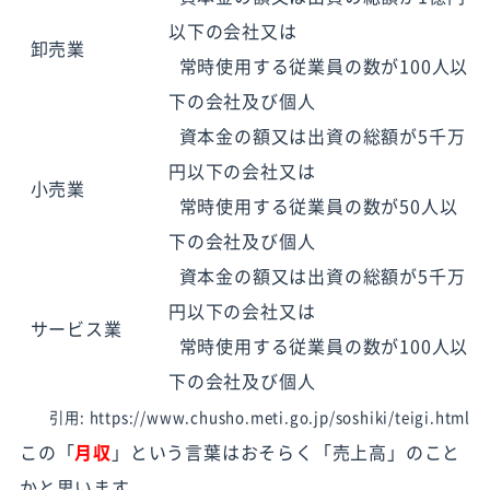
以下の会社又は
卸売業
常時使用する従業員の数が100人以
下の会社及び個人
資本金の額又は出資の総額が5千万
円以下の会社又は
小売業
常時使用する従業員の数が50人以
下の会社及び個人
資本金の額又は出資の総額が5千万
円以下の会社又は
サービス業
常時使用する従業員の数が100人以
下の会社及び個人
引用: https://www.chusho.meti.go.jp/soshiki/teigi.html
この「
月収
」という言葉はおそらく「売上高」のこと
かと思います。