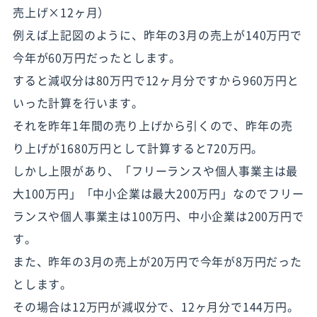
売上げ×12ヶ月）
例えば上記図のように、昨年の3月の売上が140万円で
今年が60万円だったとします。
すると減収分は80万円で12ヶ月分ですから960万円と
いった計算を行います。
それを昨年1年間の売り上げから引くので、昨年の売
り上げが1680万円として計算すると720万円。
しかし上限があり、「フリーランスや個人事業主は最
大100万円」「中小企業は最大200万円」なのでフリー
ランスや個人事業主は100万円、中小企業は200万円で
す。
また、昨年の3月の売上が20万円で今年が8万円だった
とします。
その場合は12万円が減収分で、12ヶ月分で144万円。