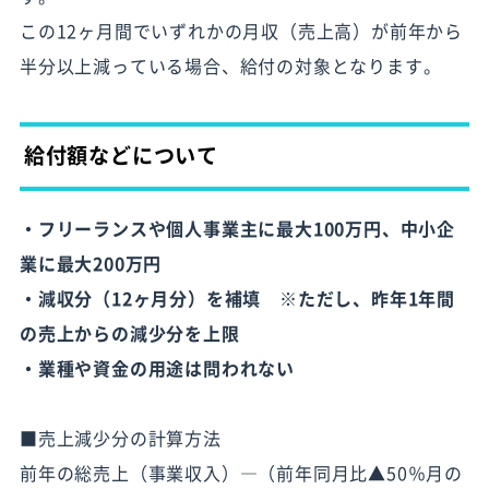
この12ヶ月間でいずれかの月収（売上高）が前年から
半分以上減っている場合、給付の対象となります。
給付額などについて
・フリーランスや個人事業主に最大100万円、中小企
業に最大200万円
・減収分（12ヶ月分）を補填 ※ただし、昨年1年間
の売上からの減少分を上限
・業種や資金の用途は問われない
■売上減少分の計算方法
前年の総売上（事業収入）―（前年同月比▲50％月の