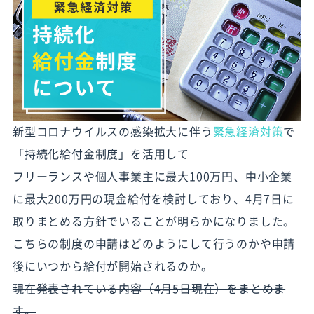
新型コロナウイルスの感染拡大に伴う
緊急経済対策
で
「持続化給付金制度」を活用して
フリーランスや個人事業主に最大100万円、中小企業
に最大200万円の現金給付を検討しており、4月7日に
取りまとめる方針でいることが明らかになりました。
こちらの制度の申請はどのようにして行うのかや申請
後にいつから給付が開始されるのか。
現在発表されている内容（4月5日現在）をまとめま
す。