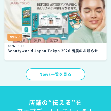
お知らせ
2026.05.13
Beautyworld Japan Tokyo 2026 出展のお知らせ
News一覧を見る
店舗の“伝える”を