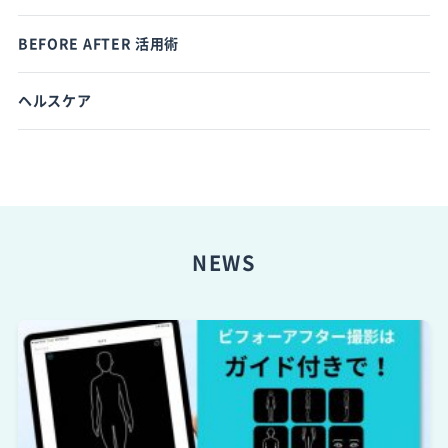
BEFORE AFTER 活用術
ヘルスケア
NEWS