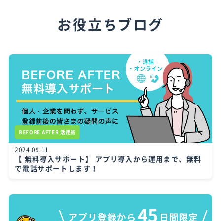
お役立ちブログ
BEFORE AFTER 活用術
2024.09.11
【 無料導入サポート】 アプリ導入から運用まで、無料
で電話サポートします！