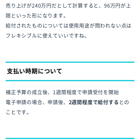
売り上げが240万円だとして計算すると、96万円が上
限といった形になります。
給付されたものについては使用用途が問われない点は
フレキシブルに使えていいですね。
支払い時期について
補正予算の成立後、1週間程度で申請受付を開始
電子申請の場合、申請後、
2週間程度で給付する
との
ことです。