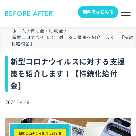
無料ではじめる
ホーム
/
補助金・助成金
/
新型コロナウイルスに対する支援策を紹介します！【持続
化給付金】
新型コロナウイルスに対する支援
策を紹介します！【持続化給付
金】
2020.04.06