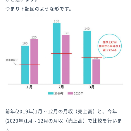
つまり下記図のような形です。
前年(2019年)1月～12月の月収（売上高）と、今年
(2020年)1月～12月の月収（売上高）で比較を行いま
す。