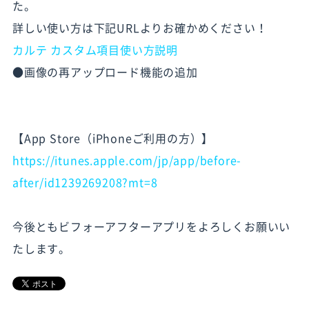
た。
詳しい使い方は下記URLよりお確かめください！
カルテ カスタム項目使い方説明
●画像の再アップロード機能の追加
【App Store（iPhoneご利用の方）】
https://itunes.apple.com/jp/app/before-
after/id1239269208?mt=8
今後ともビフォーアフターアプリをよろしくお願いい
たします。