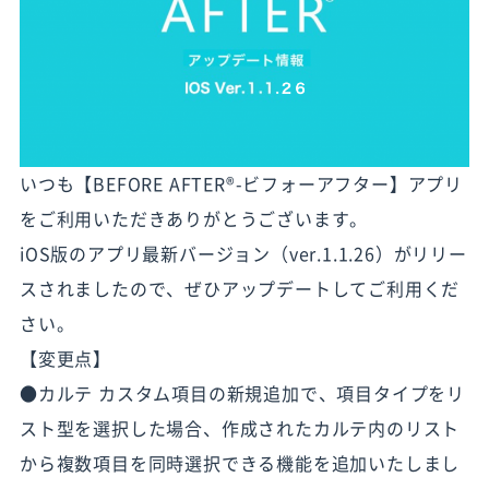
いつも【BEFORE AFTER®-ビフォーアフター】アプリ
をご利用いただきありがとうございます。
iOS版のアプリ最新バージョン（ver.1.1.26）がリリー
スされましたので、ぜひアップデートしてご利用くだ
さい。
【変更点】
●カルテ カスタム項目の新規追加で、項目タイプをリ
スト型を選択した場合、作成されたカルテ内のリスト
から複数項目を同時選択できる機能を追加いたしまし