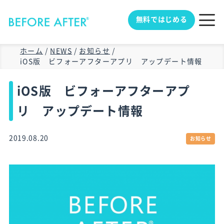
無料ではじめる
ホーム
/
NEWS
/
お知らせ
/
iOS版 ビフォーアフターアプリ アップデート情報
iOS版 ビフォーアフターアプ
リ アップデート情報
2019.08.20
お知らせ