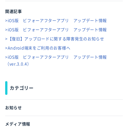
関連記事
>iOS版 ビフォーアフターアプリ アップデート情報
>iOS版 ビフォーアフターアプリ アップデート情報
>【復旧】アップロードに関する障害発生のお知らせ
>Android端末をご利用のお客様へ
>iOS版 ビフォーアフターアプリ アップデート情報
（ver.3.0.4）
カテゴリー
お知らせ
メディア情報