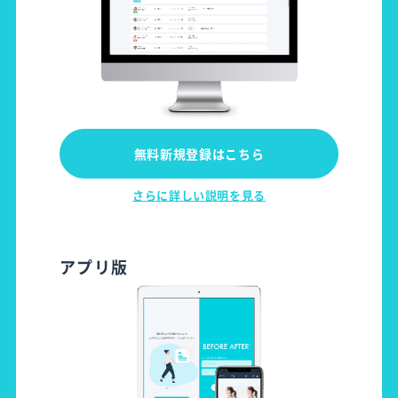
無料新規登録はこちら
さらに詳しい説明を見る
アプリ版