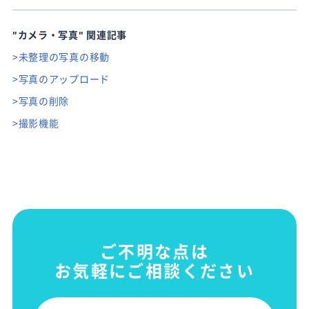
"カメラ・写真"
関連記事
>未整理の写真の移動
>写真のアップロード
>写真の削除
>撮影機能
ご不明な点は
お気軽にご相談ください