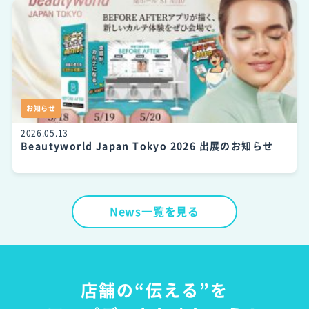
お知らせ
2026.05.13
Beautyworld Japan Tokyo 2026 出展のお知らせ
News一覧を見る
店舗の“伝える”を