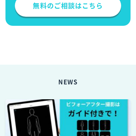
無料のご相談はこちら
NEWS