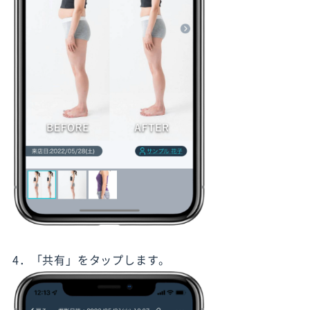
4．「共有」をタップします。