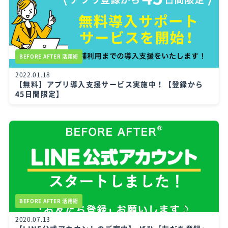
BEFORE AFTER 活用術
2022.01.18
【無料】アプリ導入支援サービス実施中！【登録から
45日間限定】
BEFORE AFTER 活用術
2020.07.13