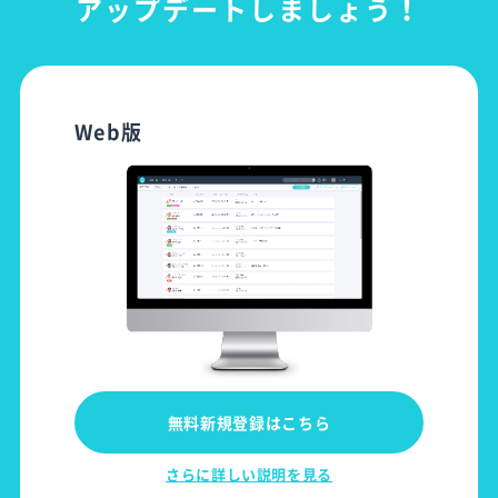
アップデートしましょう！
Web版
無料新規登録はこちら
さらに詳しい説明を見る