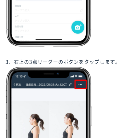
3．右上の3点リーダーのボタンをタップします。