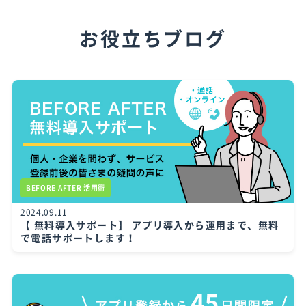
お役立ちブログ
BEFORE AFTER 活用術
2024.09.11
【 無料導入サポート】 アプリ導入から運用まで、無料
で電話サポートします！