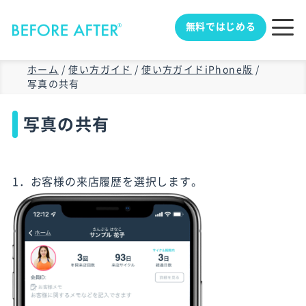
無料ではじめる
ホーム
/
使い方ガイド
/
使い方ガイドiPhone版
/
写真の共有
写真の共有
1．お客様の来店履歴を選択します。