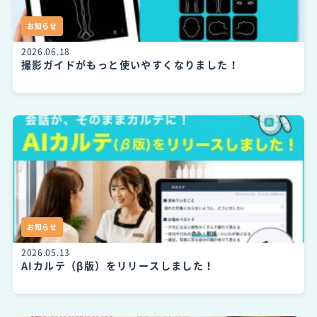
お知らせ
2026.06.18
撮影ガイドがもっと使いやすくなりました！
お知らせ
2026.05.13
AIカルテ（β版）をリリースしました！