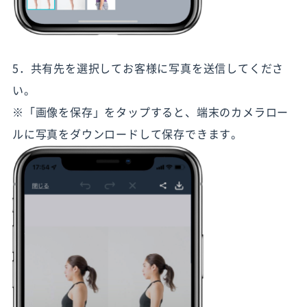
5．共有先を選択してお客様に写真を送信してくださ
い。
※「画像を保存」をタップすると、端末のカメラロー
ルに写真をダウンロードして保存できます。