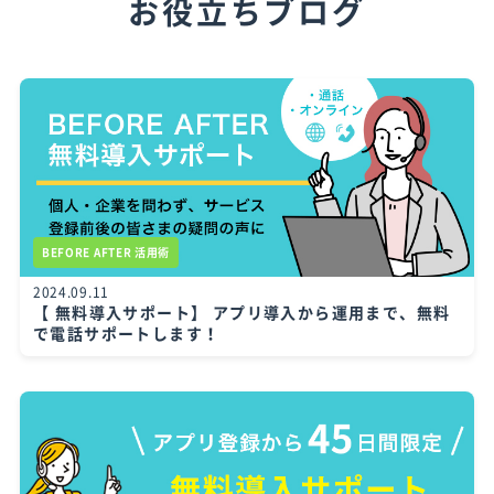
お役立ちブログ
BEFORE AFTER 活用術
2024.09.11
【 無料導入サポート】 アプリ導入から運用まで、無料
で電話サポートします！