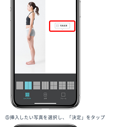
⑤挿入したい写真を選択し、「決定」をタップ