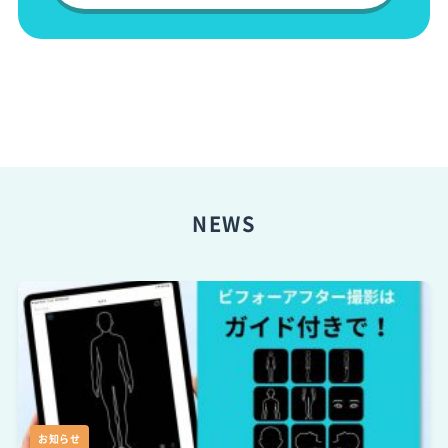
NEWS
お知らせ