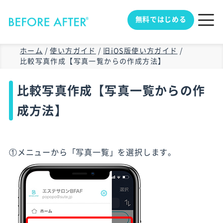
無料ではじめる
ホーム
/
使い方ガイド
/
旧iOS版使い方ガイド
/
比較写真作成【写真一覧からの作成方法】
比較写真作成【写真一覧からの作
成方法】
①メニューから「写真一覧」を選択します。