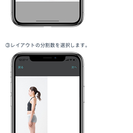
③レイアウトの分割数を選択します。