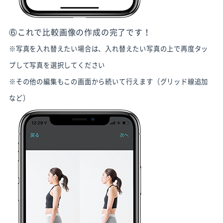
⑥これで比較画像の作成の完了です！
※写真を入れ替えたい場合は、入れ替えたい写真の上で再度タッ
プして写真を選択してください
※その他の編集もこの画面から続いて行えます（グリッド線追加
など）