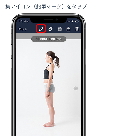
集アイコン（鉛筆マーク）をタップ