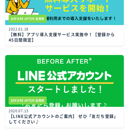
BEFORE AFTER 活用術
2022.01.18
【無料】アプリ導入支援サービス実施中！【登録から
45日間限定】
BEFORE AFTER 活用術
2020.07.13
【LINE公式アカウントのご案内】 ぜひ「友だち登録」
してください♪