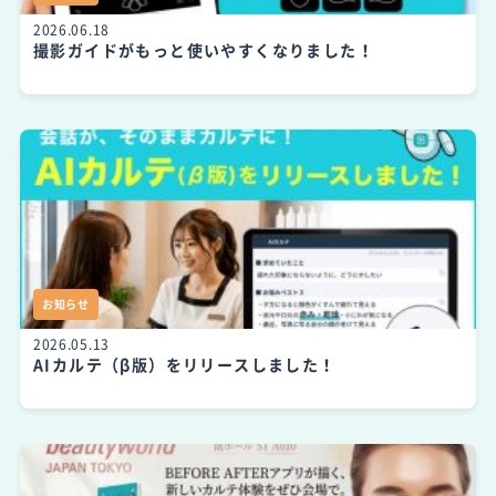
2026.06.18
撮影ガイドがもっと使いやすくなりました！
お知らせ
2026.05.13
AIカルテ（β版）をリリースしました！