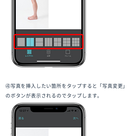
④写真を挿入したい箇所をタップすると「写真変更」
のボタンが表示されるのでタップします。