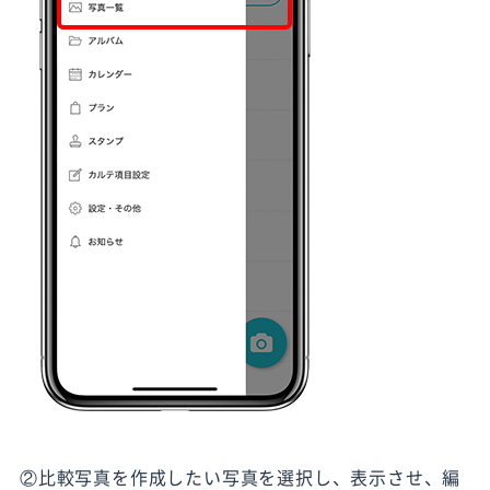
②比較写真を作成したい写真を選択し、表示させ、編