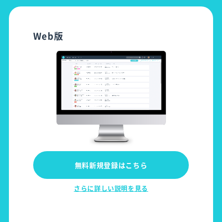
Web版
無料新規登録はこちら
さらに詳しい説明を見る