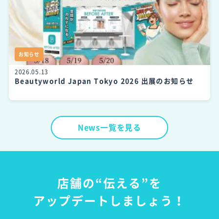
お知らせ
2026.05.13
Beautyworld Japan Tokyo 2026 出展のお知らせ
News一覧を見る
店舗の“伝える”を
アップデートしましょう！