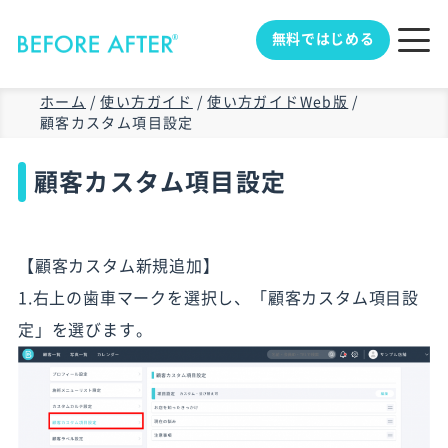
無料ではじめる
ホーム
/
使い方ガイド
/
使い方ガイドWeb版
/
顧客カスタム項目設定
顧客カスタム項目設定
【顧客カスタム新規追加】
1.右上の歯車マークを選択し、「顧客カスタム項目設
定」を選びます。