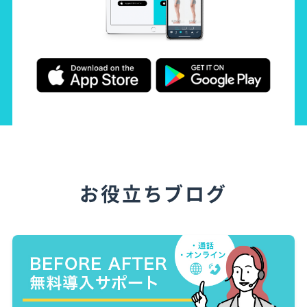
お役立ちブログ