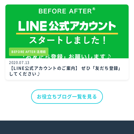
BEFORE AFTER 活用術
2020.07.13
【LINE公式アカウントのご案内】 ぜひ「友だち登録」
してください♪
お役立ちブログ一覧を見る