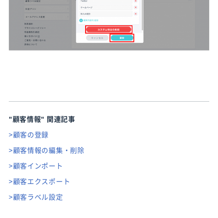
"顧客情報"
関連記事
>顧客の登録
>顧客情報の編集・削除
>顧客インポート
>顧客エクスポート
>顧客ラベル設定