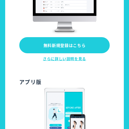
無料新規登録はこちら
さらに詳しい説明を見る
アプリ版