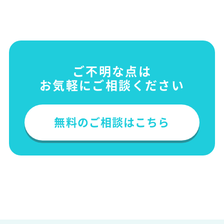
ご不明な点は
お気軽にご相談ください
無料のご相談はこちら