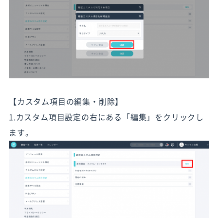
【カスタム項目の編集・削除】
1.カスタム項目設定の右にある「編集」をクリックし
ます。