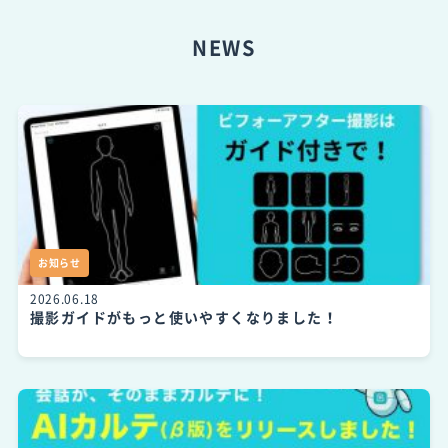
NEWS
お知らせ
2026.06.18
撮影ガイドがもっと使いやすくなりました！