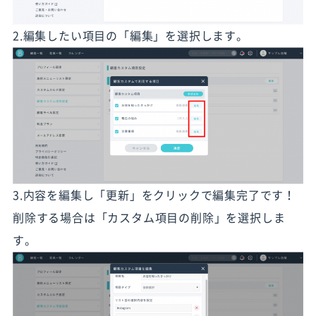
2.編集したい項目の「編集」を選択します。
3.内容を編集し「更新」をクリックで編集完了です！
削除する場合は「カスタム項目の削除」を選択しま
す。