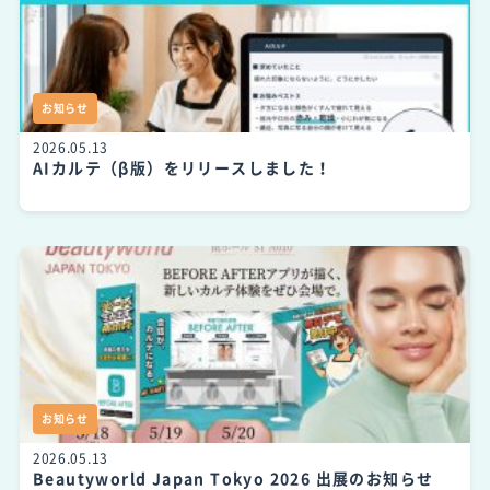
お知らせ
2026.05.13
AIカルテ（β版）をリリースしました！
お知らせ
2026.05.13
Beautyworld Japan Tokyo 2026 出展のお知らせ