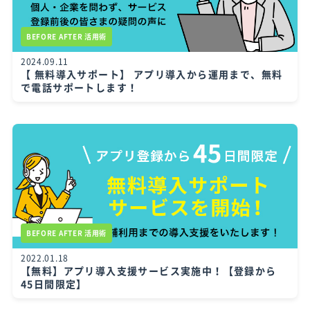
BEFORE AFTER 活用術
2024.09.11
【 無料導入サポート】 アプリ導入から運用まで、無料
で電話サポートします！
BEFORE AFTER 活用術
2022.01.18
【無料】アプリ導入支援サービス実施中！【登録から
45日間限定】